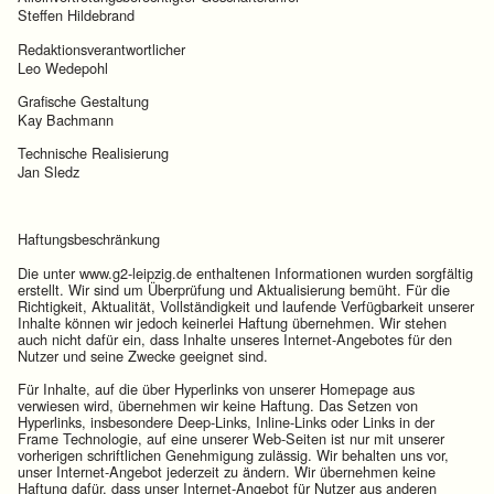
Steffen Hildebrand
Redaktionsverantwortlicher
Leo Wedepohl
Grafische Gestaltung
Kay Bachmann
Technische Realisierung
Jan Sledz
Haftungsbeschränkung
Die unter www.g2-leipzig.de enthaltenen Informationen wurden sorgfältig
erstellt. Wir sind um Überprüfung und Aktualisierung bemüht. Für die
Richtigkeit, Aktualität, Vollständigkeit und laufende Verfügbarkeit unserer
Inhalte können wir jedoch keinerlei Haftung übernehmen. Wir stehen
auch nicht dafür ein, dass Inhalte unseres Internet-Angebotes für den
Nutzer und seine Zwecke geeignet sind.
Für Inhalte, auf die über Hyperlinks von unserer Homepage aus
verwiesen wird, übernehmen wir keine Haftung. Das Setzen von
Hyperlinks, insbesondere Deep-Links, Inline-Links oder Links in der
Frame Technologie, auf eine unserer Web-Seiten ist nur mit unserer
vorherigen schriftlichen Genehmigung zulässig. Wir behalten uns vor,
unser Internet-Angebot jederzeit zu ändern. Wir übernehmen keine
Haftung dafür, dass unser Internet-Angebot für Nutzer aus anderen