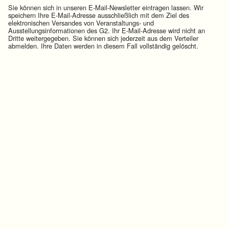
Sie können sich in unseren E-Mail-Newsletter eintragen lassen. Wir
speichern Ihre E-Mail-Adresse ausschließlich mit dem Ziel des
elektronischen Versandes von Veranstaltungs- und
Ausstellungsinformationen des G2. Ihr E-Mail-Adresse wird nicht an
Dritte weitergegeben. Sie können sich jederzeit aus dem Verteiler
abmelden. Ihre Daten werden in diesem Fall vollständig gelöscht.