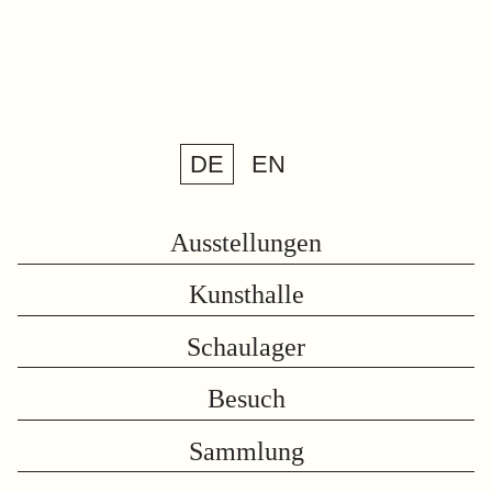
DE
EN
Ausstellungen
Kunsthalle
Schaulager
Besuch
Sammlung