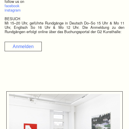
follow us on
facebook
instagram
BESUCH
Mi 15–20 Uhr, geführte Rundgänge in Deutsch Do–So 15 Uhr & Mo 11
Uhr, Englisch So 16 Uhr & Mo 12 Uhr. Die Anmeldung zu den
Rundgängen erfolgt online über das Buchungsportal der G2 Kunsthalle:
Anmelden