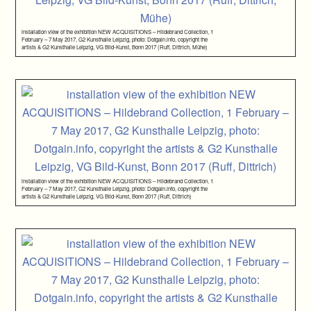
installation view of the exhibition NEW ACQUISITIONS – Hildebrand Collection, 1
February – 7 May 2017, G2 Kunsthalle Leipzig, photo: Dotgain.info, copyright the
artists & G2 Kunsthalle Leipzig, VG Bild-Kunst, Bonn 2017 (Ruff, Dittrich, Mühe)
installation view of the exhibition NEW ACQUISITIONS – Hildebrand Collection, 1
February – 7 May 2017, G2 Kunsthalle Leipzig, photo: Dotgain.info, copyright the
artists & G2 Kunsthalle Leipzig, VG Bild-Kunst, Bonn 2017 (Ruff, Dittrich)