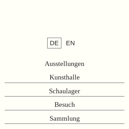
DE
EN
Ausstellungen
Kunsthalle
Schaulager
Besuch
Sammlung