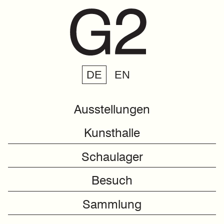
DE
EN
Ausstellungen
Kunsthalle
Schaulager
Besuch
Sammlung