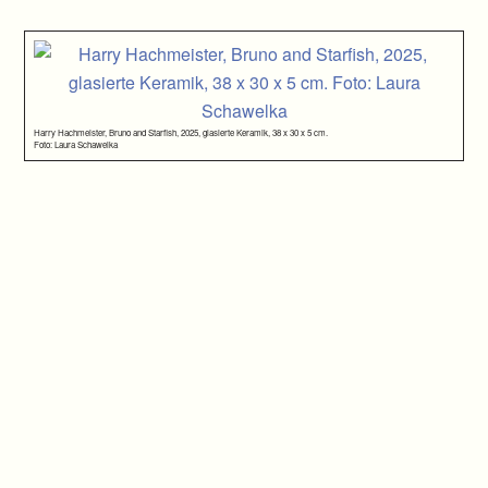
Harry Hachmeister, Bruno and Starfish, 2025, glasierte Keramik, 38 x 30 x 5 cm.
Foto: Laura Schawelka