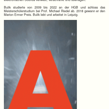
Bulik studierte von 2009 bis 2022 an der HGB und schloss das
Meisterschülerstudium bei Prof. Michael Riedel ab. 2018 gewann er den
Marion Ermer Preis. Bulik lebt und arbeitet in Leipzig.