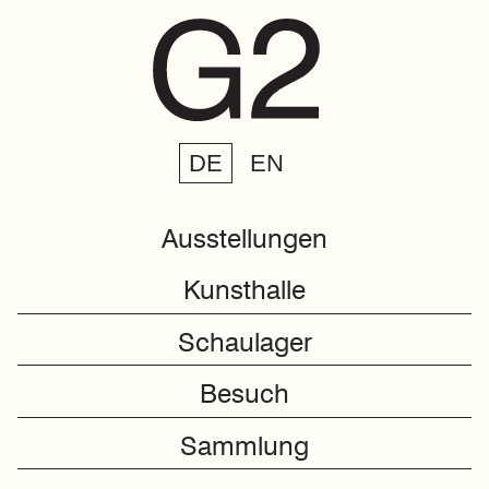
DE
EN
Ausstellungen
Kunsthalle
Schaulager
Besuch
Sammlung