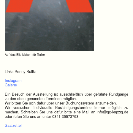
Auf das Bild klicken für Trailer
Links Ronny Bulik:
Instagram
Galerie
Ein Besuch der Ausstellung ist ausschließlich über geführte Rundgänge
zu den oben genannten Terminen möglich.
Wir bitten Sie sich dafür über unser Buchungssystem anzumelden.
Wir versuchen individuelle Besichtigungstermine immer möglich zu
machen. Schreiben Sie uns dafür bitte eine Mail an info@g2-leipzig.de
oder rufen Sie uns an unter 0341 35573793.
Saalzettel